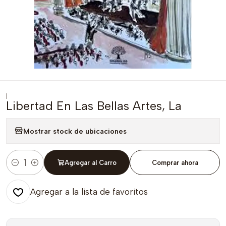
|
Libertad En Las Bellas Artes, La
Mostrar stock de ubicaciones
Agregar al Carro
Comprar ahora
Cantidad
Agregar a la lista de favoritos