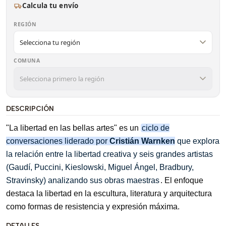
Calcula tu envío
REGIÓN
COMUNA
DESCRIPCIÓN
"La libertad en las bellas artes" es un
ciclo de
conversaciones liderado por
Cristián Warnken
que explora
la relación entre la libertad creativa y seis grandes artistas
(Gaudí, Puccini, Kieslowski, Miguel Ángel, Bradbury,
Stravinsky) analizando sus obras maestras
. El enfoque
destaca la libertad en la escultura, literatura y arquitectura
como formas de resistencia y expresión máxima
.
DETALLES