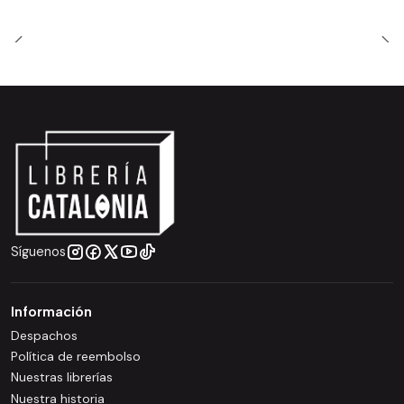
Síguenos
Información
Despachos
Política de reembolso
Nuestras librerías
Nuestra historia