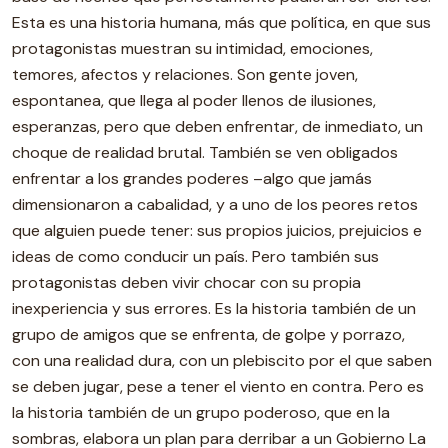
Esta es una historia humana, más que política, en que sus
protagonistas muestran su intimidad, emociones,
temores, afectos y relaciones. Son gente joven,
espontanea, que llega al poder llenos de ilusiones,
esperanzas, pero que deben enfrentar, de inmediato, un
choque de realidad brutal. También se ven obligados
enfrentar a los grandes poderes –algo que jamás
dimensionaron a cabalidad, y a uno de los peores retos
que alguien puede tener: sus propios juicios, prejuicios e
ideas de como conducir un país. Pero también sus
protagonistas deben vivir chocar con su propia
inexperiencia y sus errores. Es la historia también de un
grupo de amigos que se enfrenta, de golpe y porrazo,
con una realidad dura, con un plebiscito por el que saben
se deben jugar, pese a tener el viento en contra. Pero es
la historia también de un grupo poderoso, que en la
sombras, elabora un plan para derribar a un Gobierno La