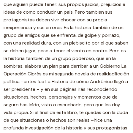
que alguien puede tener: sus propios juicios, prejuicios e
ideas de como conducir un país. Pero también sus
protagonistas deben vivir chocar con su propia
inexperiencia y sus errores. Es la historia también de un
grupo de amigos que se enfrenta, de golpe y porrazo,
con una realidad dura, con un plebiscito por el que saben
se deben jugar, pese a tener el viento en contra. Pero es
la historia también de un grupo poderoso, que en la
sombras, elabora un plan para derribar a un Gobierno La
Operación Ciprés es mi segunda novela de realidadficción
política –antes fue La Historia de cómo Andrónico llegó a
ser presidente – y en sus páginas irás reconociendo
situaciones, hechos, personajes y momentos que de
seguro has leído, visto o escuchado, pero que les doy
vida propia. Si al final de este libro, te quedas con la duda
de que situaciones o hechos son reales –hice una
profunda investigación de la historia y sus protagonistas