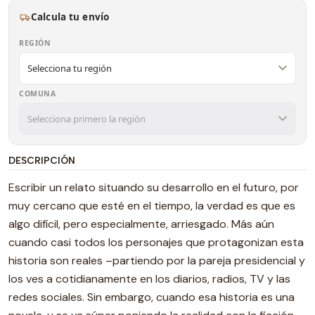
Calcula tu envío
REGIÓN
COMUNA
DESCRIPCIÓN
Escribir un relato situando su desarrollo en el futuro, por
muy cercano que esté en el tiempo, la verdad es que es
algo difícil, pero especialmente, arriesgado. Más aún
cuando casi todos los personajes que protagonizan esta
historia son reales –partiendo por la pareja presidencial y
los ves a cotidianamente en los diarios, radios, TV y las
redes sociales. Sin embargo, cuando esa historia es una