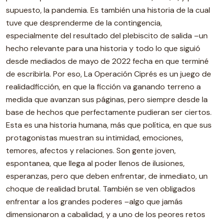
supuesto, la pandemia. Es también una historia de la cual
tuve que desprenderme de la contingencia,
especialmente del resultado del plebiscito de salida –un
hecho relevante para una historia y todo lo que siguió
desde mediados de mayo de 2022 fecha en que terminé
de escribirla. Por eso, La Operación Ciprés es un juego de
realidadficción, en que la ficción va ganando terreno a
medida que avanzan sus páginas, pero siempre desde la
base de hechos que perfectamente pudieran ser ciertos.
Esta es una historia humana, más que política, en que sus
protagonistas muestran su intimidad, emociones,
temores, afectos y relaciones. Son gente joven,
espontanea, que llega al poder llenos de ilusiones,
esperanzas, pero que deben enfrentar, de inmediato, un
choque de realidad brutal. También se ven obligados
enfrentar a los grandes poderes –algo que jamás
dimensionaron a cabalidad, y a uno de los peores retos