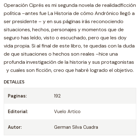
Operación Ciprés es mi segunda novela de realidadficción
política –antes fue La Historia de cómo Andrónico llegó a
ser presidente – y en sus páginas irás reconociendo
situaciones, hechos, personajes y momentos que de
seguro has leído, visto o escuchado, pero que les doy
vida propia. Si al final de este libro, te quedas con la duda
de que situaciones o hechos son reales –hice una
profunda investigación de la historia y sus protagonistas
y cuales son ficción, creo que habré logrado el objetivo.
DETALLES
Paginas:
192
Editorial:
Vuelo Artico
Autor:
German Silva Cuadra