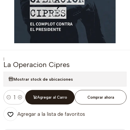
|
La Operacion Cipres
Mostrar stock de ubicaciones
Agregar al Carro
Comprar ahora
Cantidad
Agregar a la lista de favoritos