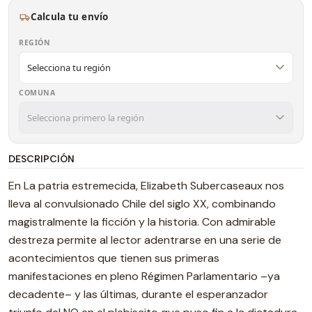
Calcula tu envío
REGIÓN
COMUNA
DESCRIPCIÓN
En La patria estremecida, Elizabeth Subercaseaux nos
lleva al convulsionado Chile del siglo XX, combinando
magistralmente la ficción y la historia. Con admirable
destreza permite al lector adentrarse en una serie de
acontecimientos que tienen sus primeras
manifestaciones en pleno Régimen Parlamentario –ya
decadente– y las últimas, durante el esperanzador