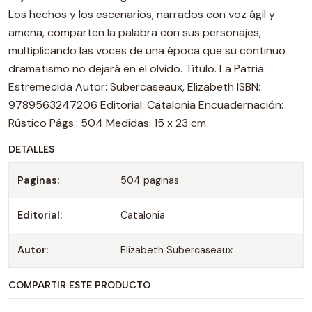
Los hechos y los escenarios, narrados con voz ágil y
amena, comparten la palabra con sus personajes,
multiplicando las voces de una época que su continuo
dramatismo no dejará en el olvido. Título. La Patria
Estremecida Autor: Subercaseaux, Elizabeth ISBN:
9789563247206 Editorial: Catalonia Encuadernación:
Rústico Págs.: 504 Medidas: 15 x 23 cm
DETALLES
Paginas:
504 paginas
Editorial:
Catalonia
Autor:
Elizabeth Subercaseaux
COMPARTIR ESTE PRODUCTO