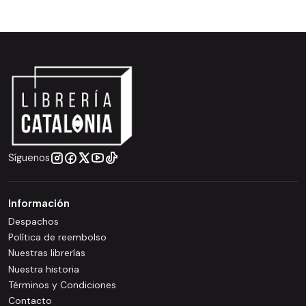
Síguenos
Información
Despachos
Política de reembolso
Nuestras librerías
Nuestra historia
Términos y Condiciones
Contacto