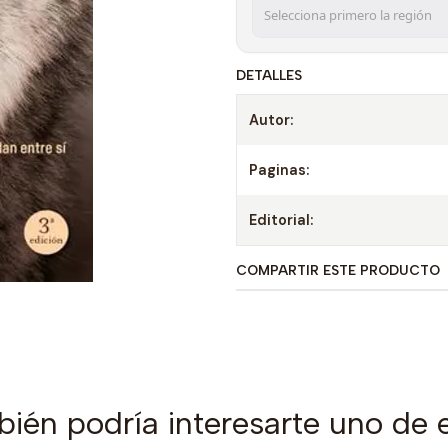
DETALLES
Autor:
Paginas:
Editorial:
COMPARTIR ESTE PRODUCTO
ién podría interesarte uno de 