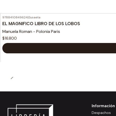
9788410849624
|
Susaeta
EL MAGNIFICO LIBRO DE LOS LOBOS
Manuela Roman - Polonia Paris
$16.800
Información
Despachos