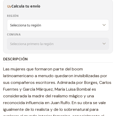
Calcula tu envío
REGIÓN
COMUNA
DESCRIPCIÓN
Las mujeres que formaron parte del boom
latinoamericano a menudo quedaron invisibilizadas por
sus compañeros escritores. Admirada por Borges, Carlos
Fuentes y García Márquez, María Luisa Bombal es
considerada la madre del realismo mágico y una
reconocida influencia en Juan Rulfo. En su obra se vale
igualmente de lo realista y de lo sobrenatural para