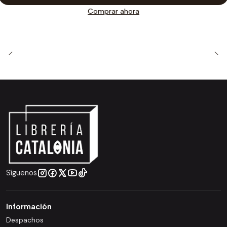
Comprar ahora
Síguenos
Información
Despachos