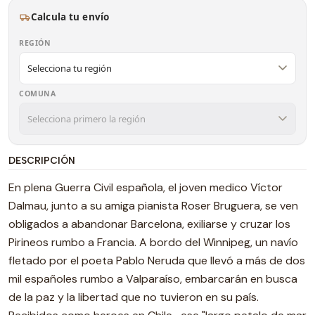
Calcula tu envío
REGIÓN
COMUNA
DESCRIPCIÓN
En plena Guerra Civil española, el joven medico Víctor
Dalmau, junto a su amiga pianista Roser Bruguera, se ven
obligados a abandonar Barcelona, exiliarse y cruzar los
Pirineos rumbo a Francia. A bordo del Winnipeg, un navío
fletado por el poeta Pablo Neruda que llevó a más de dos
mil españoles rumbo a Valparaíso, embarcarán en busca
de la paz y la libertad que no tuvieron en su país.