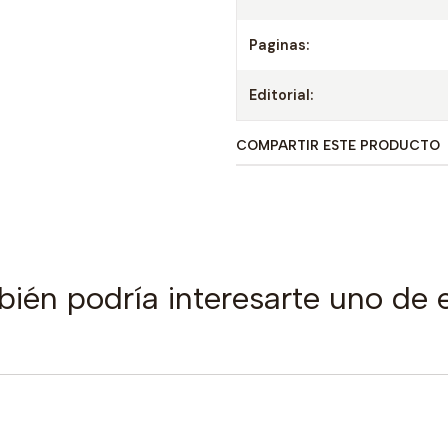
Paginas:
Editorial:
COMPARTIR ESTE PRODUCTO
ién podría interesarte uno de 