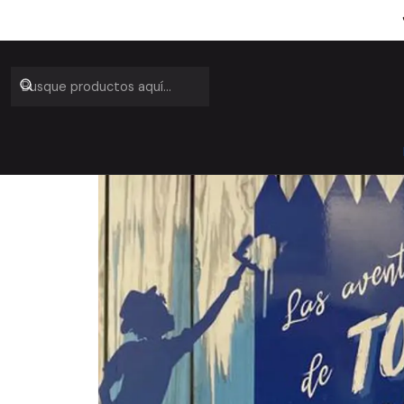
Inicio
Catálogo
Lib