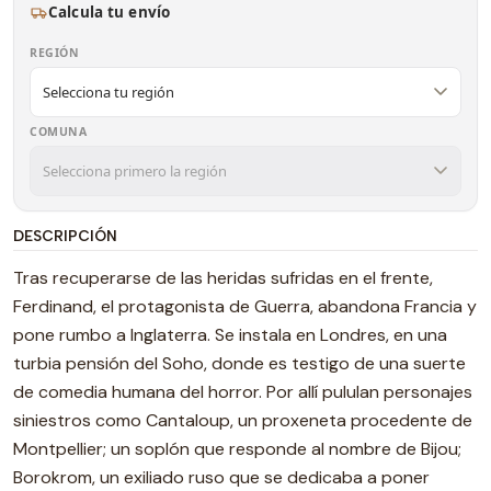
Calcula tu envío
REGIÓN
COMUNA
DESCRIPCIÓN
Tras recuperarse de las heridas sufridas en el frente,
Ferdinand, el protagonista de Guerra, abandona Francia y
pone rumbo a Inglaterra. Se instala en Londres, en una
turbia pensión del Soho, donde es testigo de una suerte
de comedia humana del horror. Por allí pululan personajes
siniestros como Cantaloup, un proxeneta procedente de
Montpellier; un soplón que responde al nombre de Bijou;
Borokrom, un exiliado ruso que se dedicaba a poner