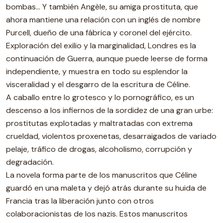
bombas… Y también Angèle, su amiga prostituta, que
ahora mantiene una relación con un inglés de nombre
Purcell, dueño de una fábrica y coronel del ejército.
Exploración del exilio y la marginalidad, Londres es la
continuación de Guerra, aunque puede leerse de forma
independiente, y muestra en todo su esplendor la
visceralidad y el desgarro de la escritura de Céline.
A caballo entre lo grotesco y lo pornográfico, es un
descenso a los infiernos de la sordidez de una gran urbe:
prostitutas explotadas y maltratadas con extrema
crueldad, violentos proxenetas, desarraigados de variado
pelaje, tráfico de drogas, alcoholismo, corrupción y
degradación.
La novela forma parte de los manuscritos que Céline
guardó en una maleta y dejó atrás durante su huida de
Francia tras la liberación junto con otros
colaboracionistas de los nazis. Estos manuscritos