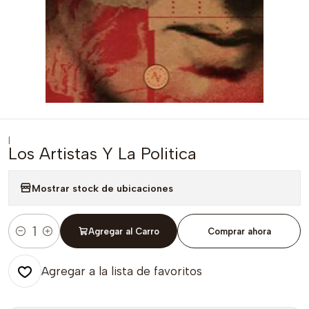
|
Los Artistas Y La Politica
Mostrar stock de ubicaciones
Agregar al Carro
Comprar ahora
Cantidad
Agregar a la lista de favoritos