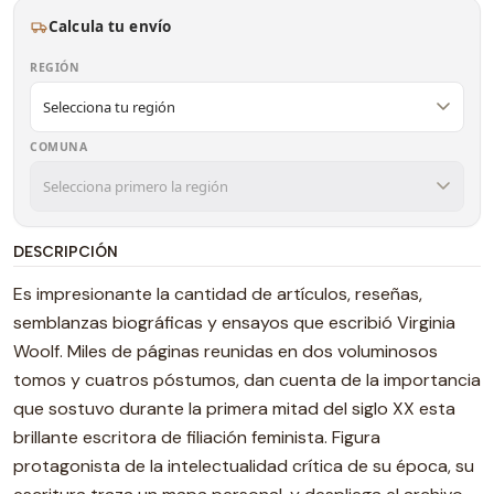
Calcula tu envío
REGIÓN
COMUNA
DESCRIPCIÓN
Es impresionante la cantidad de artículos, reseñas,
semblanzas biográficas y ensayos que escribió Virginia
Woolf. Miles de páginas reunidas en dos voluminosos
tomos y cuatros póstumos, dan cuenta de la importancia
que sostuvo durante la primera mitad del siglo XX esta
brillante escritora de filiación feminista. Figura
protagonista de la intelectualidad crítica de su época, su