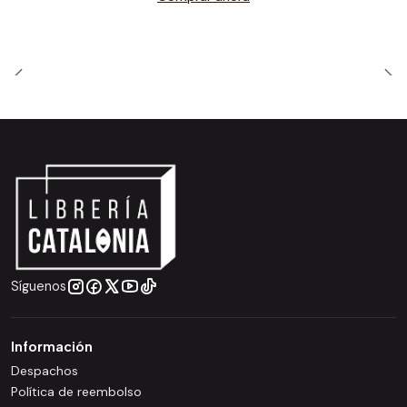
Síguenos
Información
Despachos
Política de reembolso