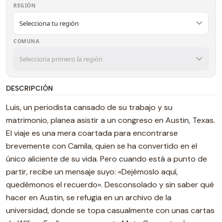
REGIÓN
COMUNA
DESCRIPCIÓN
Luis, un periodista cansado de su trabajo y su
matrimonio, planea asistir a un congreso en Austin, Texas.
El viaje es una mera coartada para encontrarse
brevemente con Camila, quien se ha convertido en el
único aliciente de su vida. Pero cuando está a punto de
partir, recibe un mensaje suyo: «Dejémoslo aquí,
quedémonos el recuerdo». Desconsolado y sin saber qué
hacer en Austin, se refugia en un archivo de la
universidad, donde se topa casualmente con unas cartas