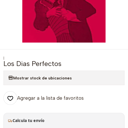
|
Los Dias Perfectos
Mostrar stock de ubicaciones
Agregar a la lista de favoritos
Calcula tu envío