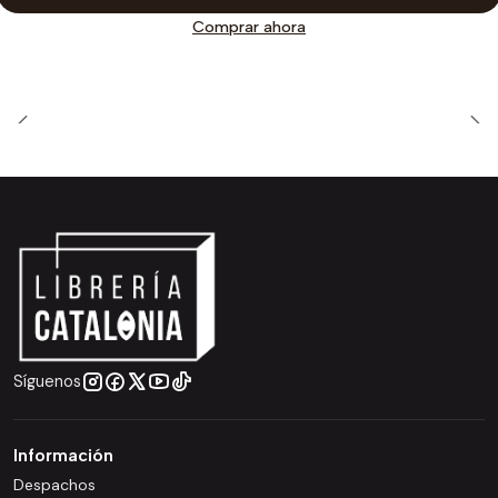
Comprar ahora
Síguenos
Información
Despachos