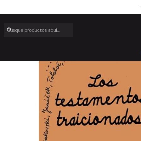
Inicio