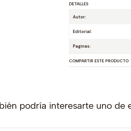
DETALLES
Autor:
Editorial:
Paginas:
COMPARTIR ESTE PRODUCTO
ién podría interesarte uno de 