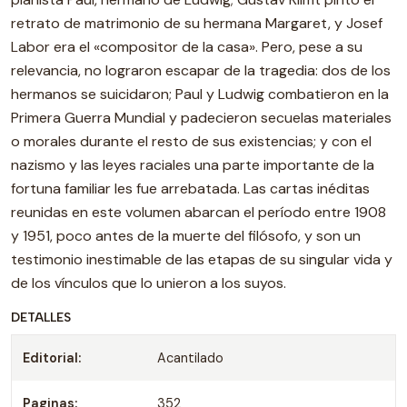
retrato de matrimonio de su hermana Margaret, y Josef
Labor era el «compositor de la casa». Pero, pese a su
relevancia, no lograron escapar de la tragedia: dos de los
hermanos se suicidaron; Paul y Ludwig combatieron en la
Primera Guerra Mundial y padecieron secuelas materiales
o morales durante el resto de sus existencias; y con el
nazismo y las leyes raciales una parte importante de la
fortuna familiar les fue arrebatada. Las cartas inéditas
reunidas en este volumen abarcan el período entre 1908
y 1951, poco antes de la muerte del filósofo, y son un
testimonio inestimable de las etapas de su singular vida y
de los vínculos que lo unieron a los suyos.
DETALLES
Editorial:
Acantilado
Paginas:
352