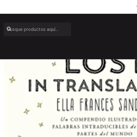
Inicio