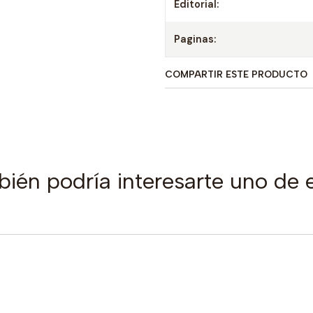
Editorial:
Paginas:
COMPARTIR ESTE PRODUCTO
ién podría interesarte uno de 