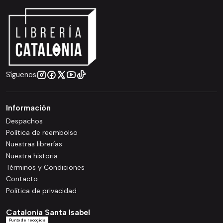
Síguenos
Información
Despachos
Política de reembolso
Nuestras librerías
Nuestra historia
Términos y Condiciones
Contacto
Política de privacidad
Catalonia Santa Isabel
Punto de recogida