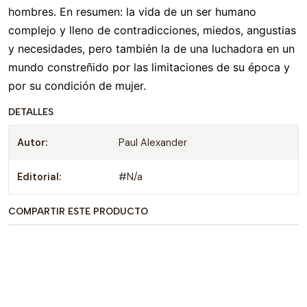
hombres. En resumen: la vida de un ser humano
complejo y lleno de contradicciones, miedos, angustias
y necesidades, pero también la de una luchadora en un
mundo constreñido por las limitaciones de su época y
por su condición de mujer.
DETALLES
Autor:
Paul Alexander
Editorial:
#N/a
COMPARTIR ESTE PRODUCTO