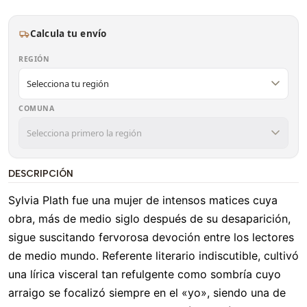
Calcula tu envío
REGIÓN
COMUNA
DESCRIPCIÓN
Sylvia Plath fue una mujer de intensos matices cuya
obra, más de medio siglo después de su desaparición,
sigue suscitando fervorosa devoción entre los lectores
de medio mundo. Referente literario indiscutible, cultivó
una lírica visceral tan refulgente como sombría cuyo
arraigo se focalizó siempre en el «yo», siendo una de