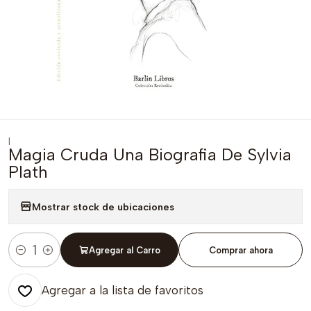
|
Magia Cruda Una Biografia De Sylvia
Plath
Mostrar stock de ubicaciones
Agregar al Carro
Comprar ahora
Cantidad
Agregar a la lista de favoritos