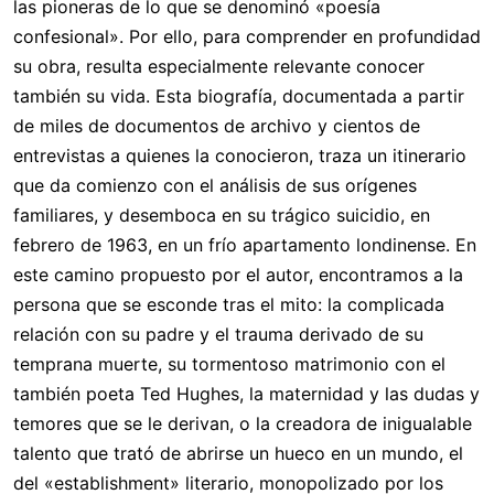
las pioneras de lo que se denominó «poesía
confesional». Por ello, para comprender en profundidad
su obra, resulta especialmente relevante conocer
también su vida. Esta biografía, documentada a partir
de miles de documentos de archivo y cientos de
entrevistas a quienes la conocieron, traza un itinerario
que da comienzo con el análisis de sus orígenes
familiares, y desemboca en su trágico suicidio, en
febrero de 1963, en un frío apartamento londinense. En
este camino propuesto por el autor, encontramos a la
persona que se esconde tras el mito: la complicada
relación con su padre y el trauma derivado de su
temprana muerte, su tormentoso matrimonio con el
también poeta Ted Hughes, la maternidad y las dudas y
temores que se le derivan, o la creadora de inigualable
talento que trató de abrirse un hueco en un mundo, el
del «establishment» literario, monopolizado por los