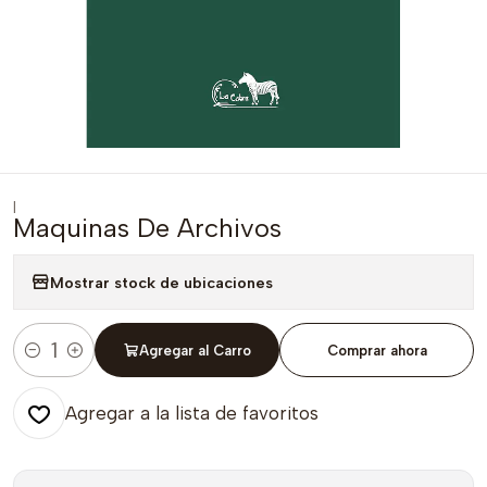
|
Maquinas De Archivos
Mostrar stock de ubicaciones
Agregar al Carro
Comprar ahora
Cantidad
Agregar a la lista de favoritos