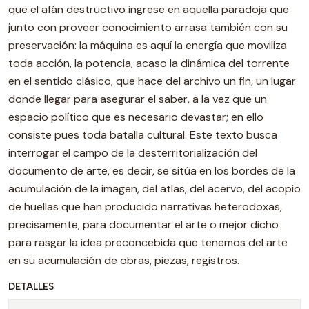
que el afán destructivo ingrese en aquella paradoja que
junto con proveer conocimiento arrasa también con su
preservación: la máquina es aquí la energía que moviliza
toda acción, la potencia, acaso la dinámica del torrente
en el sentido clásico, que hace del archivo un fin, un lugar
donde llegar para asegurar el saber, a la vez que un
espacio político que es necesario devastar; en ello
consiste pues toda batalla cultural. Este texto busca
interrogar el campo de la desterritorialización del
documento de arte, es decir, se sitúa en los bordes de la
acumulación de la imagen, del atlas, del acervo, del acopio
de huellas que han producido narrativas heterodoxas,
precisamente, para documentar el arte o mejor dicho
para rasgar la idea preconcebida que tenemos del arte
en su acumulación de obras, piezas, registros.
DETALLES