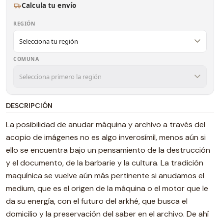
Calcula tu envío
REGIÓN
COMUNA
DESCRIPCIÓN
La posibilidad de anudar máquina y archivo a través del
acopio de imágenes no es algo inverosímil, menos aún si
ello se encuentra bajo un pensamiento de la destrucción
y el documento, de la barbarie y la cultura. La tradición
maquínica se vuelve aún más pertinente si anudamos el
medium, que es el origen de la máquina o el motor que le
da su energía, con el futuro del arkhé, que busca el
domicilio y la preservación del saber en el archivo. De ahí