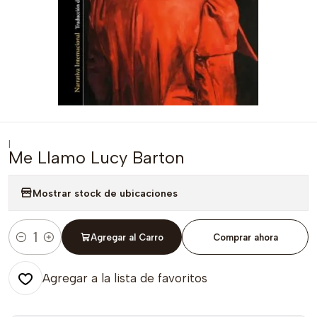
|
Me Llamo Lucy Barton
Mostrar stock de ubicaciones
Agregar al Carro
Comprar ahora
Cantidad
Agregar a la lista de favoritos