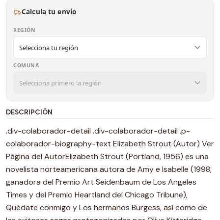
Calcula tu envío
REGIÓN
COMUNA
DESCRIPCIÓN
.div-colaborador-detail .div-colaborador-detail .p-
colaborador-biography-text Elizabeth Strout (Autor) Ver
Página del AutorElizabeth Strout (Portland, 1956) es una
novelista norteamericana autora de Amy e Isabelle (1998,
ganadora del Premio Art Seidenbaum de Los Angeles
Times y del Premio Heartland del Chicago Tribune),
Quédate conmigo y Los hermanos Burgess, así como de