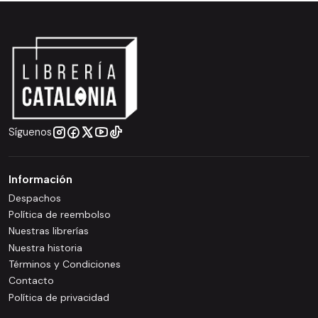
Síguenos
Información
Despachos
Política de reembolso
Nuestras librerías
Nuestra historia
Términos y Condiciones
Contacto
Política de privacidad