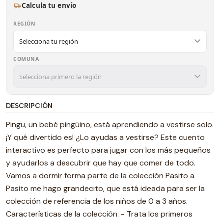
Calcula tu envío
REGIÓN
COMUNA
DESCRIPCIÓN
Pingu, un bebé pingüino, está aprendiendo a vestirse solo.
¡Y qué divertido es! ¿Lo ayudas a vestirse? Este cuento
interactivo es perfecto para jugar con los más pequeños
y ayudarlos a descubrir que hay que comer de todo.
Vamos a dormir forma parte de la colección Pasito a
Pasito me hago grandecito, que está ideada para ser la
colección de referencia de los niños de 0 a 3 años.
Características de la colección: - Trata los primeros