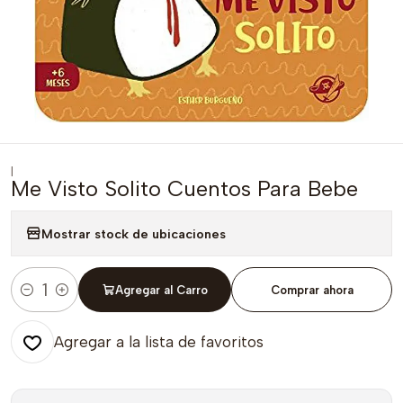
|
Me Visto Solito Cuentos Para Bebe
Mostrar stock de ubicaciones
Agregar al Carro
Comprar ahora
Cantidad
Agregar a la lista de favoritos