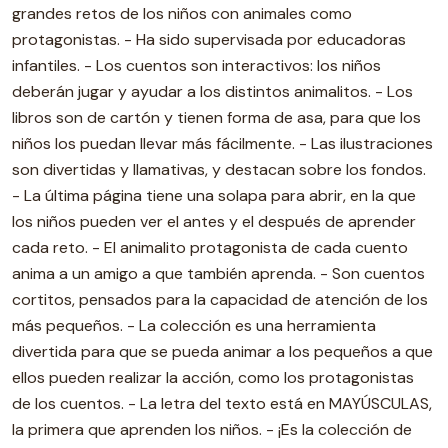
grandes retos de los niños con animales como
protagonistas. - Ha sido supervisada por educadoras
infantiles. - Los cuentos son interactivos: los niños
deberán jugar y ayudar a los distintos animalitos. - Los
libros son de cartón y tienen forma de asa, para que los
niños los puedan llevar más fácilmente. - Las ilustraciones
son divertidas y llamativas, y destacan sobre los fondos.
- La última página tiene una solapa para abrir, en la que
los niños pueden ver el antes y el después de aprender
cada reto. - El animalito protagonista de cada cuento
anima a un amigo a que también aprenda. - Son cuentos
cortitos, pensados para la capacidad de atención de los
más pequeños. - La colección es una herramienta
divertida para que se pueda animar a los pequeños a que
ellos pueden realizar la acción, como los protagonistas
de los cuentos. - La letra del texto está en MAYÚSCULAS,
la primera que aprenden los niños. - ¡Es la colección de