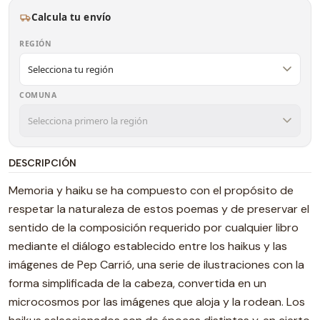
Calcula tu envío
REGIÓN
COMUNA
DESCRIPCIÓN
Memoria y haiku se ha compuesto con el propósito de
respetar la naturaleza de estos poemas y de preservar el
sentido de la composición requerido por cualquier libro
mediante el diálogo establecido entre los haikus y las
imágenes de Pep Carrió, una serie de ilustraciones con la
forma simplificada de la cabeza, convertida en un
microcosmos por las imágenes que aloja y la rodean. Los