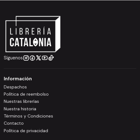
Síguenos
Información
Despachos
Política de reembolso
Nuestras librerías
Nuestra historia
Términos y Condiciones
Contacto
Política de privacidad