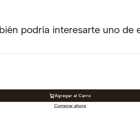
ién podría interesarte uno de 
Agregar al Carro
Comprar ahora