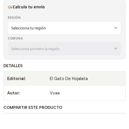
Calcula tu envío
REGIÓN
COMUNA
DETALLES
Editorial:
El Gato De Hojalata
Autor:
Vvaa
COMPARTIR ESTE PRODUCTO