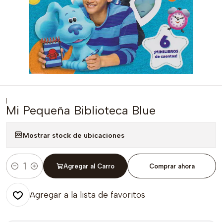
|
Mi Pequeña Biblioteca Blue
Mostrar stock de ubicaciones
Agregar al Carro
Comprar ahora
Cantidad
Agregar a la lista de favoritos