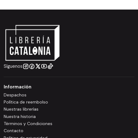
Síguenos
Información
Despachos
Política de reembolso
Nuestras librerías
Nuestra historia
Términos y Condiciones
Contacto
Política de privacidad