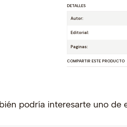
DETALLES
Autor:
Editorial:
Paginas:
COMPARTIR ESTE PRODUCTO
ién podría interesarte uno de 