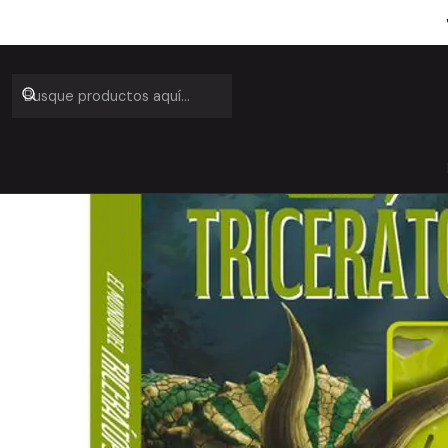
Inicio
Catálogo
Ot