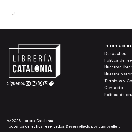
Información
Despachos
Política de r
Nuestras libre
Nuestra histor
Términos y Co
Síguenos
Contacto
Política de pr
2026 Libreria Catalonia.
Todos los derechos reservados.
Desarrollado por Jumpseller
.