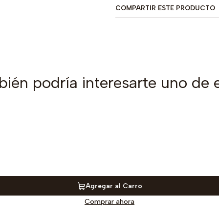
COMPARTIR ESTE PRODUCTO
ién podría interesarte uno de 
Agregar al Carro
Comprar ahora