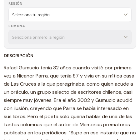
REGIÓN
COMUNA
DESCRIPCIÓN
Rafael Gumucio tenía 32 años cuando visitó por primera
vez a Nicanor Parra, que tenía 87 y vivía en su mítica casa
de Las Cruces a la que peregrinaba, como quien acude a
un oráculo, un grupo selecto de escritores chilenos, casi
siempre muy jóvenes. Era el año 2002 y Gumucio acudió
con ilusión, creyendo que Parra se había interesado en
sus libros. Pero el poeta solo quería hablar de una de las
tantas columnas que el autor de Memorias prematuras
publicaba en los periódicos: “Supe en ese instante que no