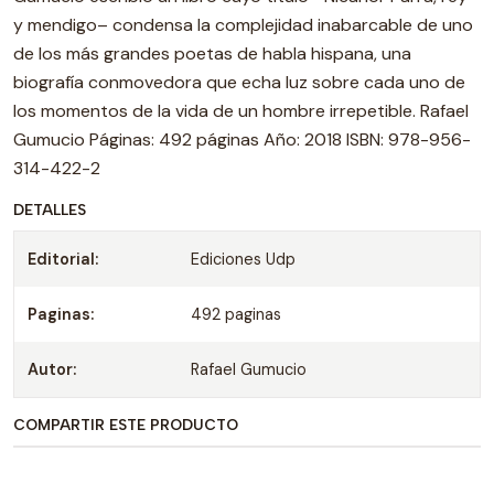
y mendigo– condensa la complejidad inabarcable de uno
de los más grandes poetas de habla hispana, una
biografía conmovedora que echa luz sobre cada uno de
los momentos de la vida de un hombre irrepetible. Rafael
Gumucio Páginas: 492 páginas Año: 2018 ISBN: 978-956-
314-422-2
DETALLES
Editorial:
Ediciones Udp
Paginas:
492 paginas
Autor:
Rafael Gumucio
COMPARTIR ESTE PRODUCTO