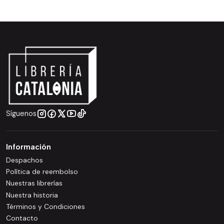
Síguenos
Información
Despachos
Política de reembolso
Nuestras librerías
Nuestra historia
Términos y Condiciones
Contacto