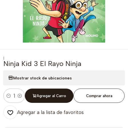
|
Ninja Kid 3 El Rayo Ninja
Mostrar stock de ubicaciones
Agregar al Carro
Comprar ahora
Cantidad
Agregar a la lista de favoritos