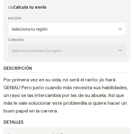
Calcula tu envío
REGIÓN
COMUNA
DESCRIPCIÓN
Por primera vez en su vida, no será el rarito: ¡lo hará
GENIAL! Pero justo cuando más necesita sus habilidades,
un rayo se las intercambia por las de su abuela. Así que
más le vale solucionar este problemilla si quiere hacer un
buen papel en la carrera.
DETALLES