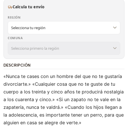
Calcula tu envío
REGIÓN
COMUNA
DESCRIPCIÓN
«Nunca te cases con un hombre del que no te gustaría
divorciarte.» «Cualquier cosa que no te guste de tu
cuerpo a los treinta y cinco años te producirá nostalgia
a los cuarenta y cinco.» «Si un zapato no te vale en la
zapatería, nunca te valdrá.» «Cuando los hijos llegan a
la adolescencia, es importante tener un perro, para que
alguien en casa se alegre de verte.»