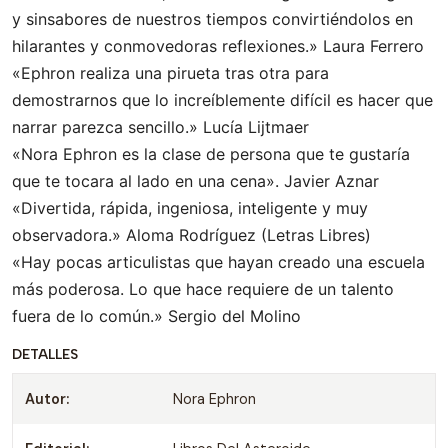
y sinsabores de nuestros tiempos convirtiéndolos en
hilarantes y conmovedoras reflexiones.» Laura Ferrero
«Ephron realiza una pirueta tras otra para
demostrarnos que lo increíblemente difícil es hacer que
narrar parezca sencillo.» Lucía Lijtmaer
«Nora Ephron es la clase de persona que te gustaría
que te tocara al lado en una cena». Javier Aznar
«Divertida, rápida, ingeniosa, inteligente y muy
observadora.» Aloma Rodríguez (Letras Libres)
«Hay pocas articulistas que hayan creado una escuela
más poderosa. Lo que hace requiere de un talento
fuera de lo común.» Sergio del Molino
DETALLES
Autor:
Nora Ephron