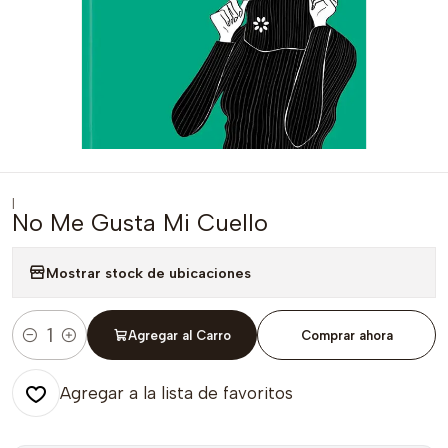
|
No Me Gusta Mi Cuello
Mostrar stock de ubicaciones
Agregar al Carro
Comprar ahora
Cantidad
Agregar a la lista de favoritos