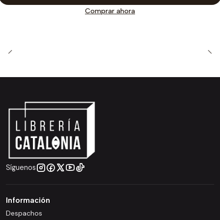
Comprar ahora
Síguenos
Información
Despachos