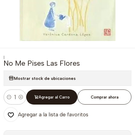
|
No Me Pises Las Flores
Mostrar stock de ubicaciones
Agregar al Carro
Comprar ahora
Cantidad
Agregar a la lista de favoritos