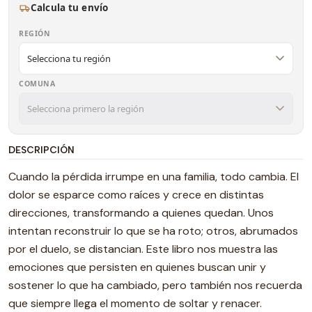
Calcula tu envío
REGIÓN
COMUNA
DESCRIPCIÓN
Cuando la pérdida irrumpe en una familia, todo cambia. El
dolor se esparce como raíces y crece en distintas
direcciones, transformando a quienes quedan. Unos
intentan reconstruir lo que se ha roto; otros, abrumados
por el duelo, se distancian. Este libro nos muestra las
emociones que persisten en quienes buscan unir y
sostener lo que ha cambiado, pero también nos recuerda
que siempre llega el momento de soltar y renacer.