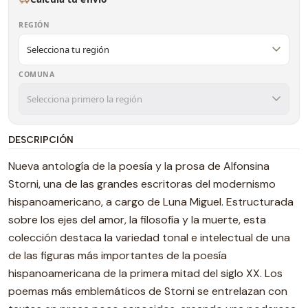
REGIÓN
COMUNA
DESCRIPCIÓN
Nueva antología de la poesía y la prosa de Alfonsina
Storni, una de las grandes escritoras del modernismo
hispanoamericano, a cargo de Luna Miguel. Estructurada
sobre los ejes del amor, la filosofía y la muerte, esta
colección destaca la variedad tonal e intelectual de una
de las figuras más importantes de la poesía
hispanoamericana de la primera mitad del siglo XX. Los
poemas más emblemáticos de Storni se entrelazan con