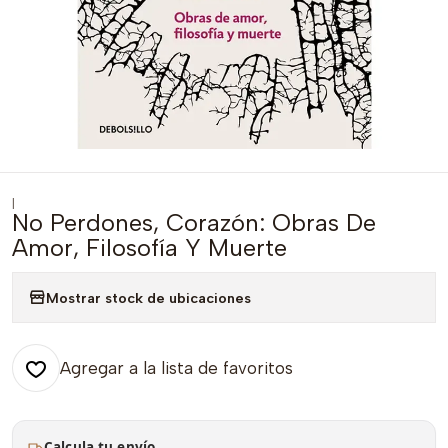
|
No Perdones, Corazón: Obras De
Amor, Filosofía Y Muerte
Mostrar stock de ubicaciones
Agregar a la lista de favoritos
Calcula tu envío