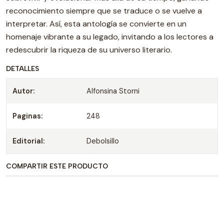
reconocimiento siempre que se traduce o se vuelve a
interpretar. Así, esta antología se convierte en un
homenaje vibrante a su legado, invitando a los lectores a
redescubrir la riqueza de su universo literario.
DETALLES
Autor:
Alfonsina Storni
Paginas:
248
Editorial:
Debolsillo
COMPARTIR ESTE PRODUCTO