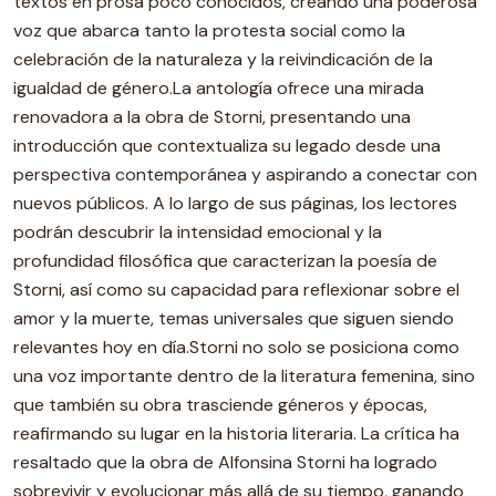
textos en prosa poco conocidos, creando una poderosa
voz que abarca tanto la protesta social como la
celebración de la naturaleza y la reivindicación de la
igualdad de género.La antología ofrece una mirada
renovadora a la obra de Storni, presentando una
introducción que contextualiza su legado desde una
perspectiva contemporánea y aspirando a conectar con
nuevos públicos. A lo largo de sus páginas, los lectores
podrán descubrir la intensidad emocional y la
profundidad filosófica que caracterizan la poesía de
Storni, así como su capacidad para reflexionar sobre el
amor y la muerte, temas universales que siguen siendo
relevantes hoy en día.Storni no solo se posiciona como
una voz importante dentro de la literatura femenina, sino
que también su obra trasciende géneros y épocas,
reafirmando su lugar en la historia literaria. La crítica ha
resaltado que la obra de Alfonsina Storni ha logrado
sobrevivir y evolucionar más allá de su tiempo, ganando