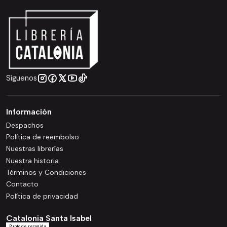
Síguenos
Información
Despachos
Política de reembolso
Nuestras librerías
Nuestra historia
Términos y Condiciones
Contacto
Política de privacidad
Catalonia Santa Isabel
Punto de recogida