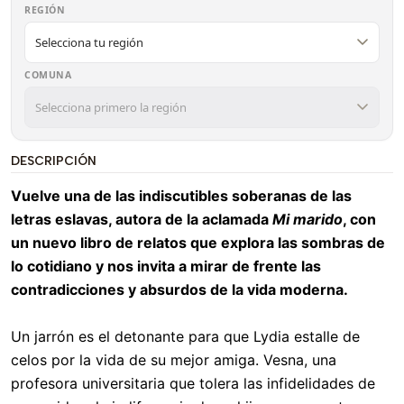
REGIÓN
COMUNA
DESCRIPCIÓN
Vuelve una de las indiscutibles soberanas de las
letras eslavas, autora de la aclamada
Mi marido
, con
un nuevo libro de relatos que explora las sombras de
lo cotidiano y nos invita a mirar de frente las
contradicciones y absurdos de la vida moderna.
Un jarrón es el detonante para que Lydia estalle de
celos por la vida de su mejor amiga. Vesna, una
profesora universitaria que tolera las infidelidades de