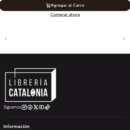
Agregar al Carro
Comprar ahora
Síguenos
Información