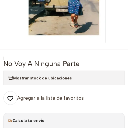
|
No Voy A Ninguna Parte
Mostrar stock de ubicaciones
Agregar a la lista de favoritos
Calcula tu envío