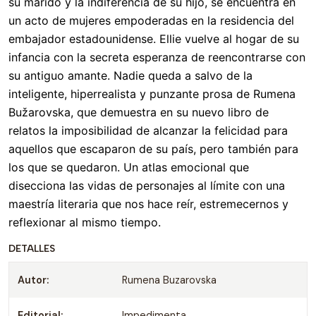
su marido y la indiferencia de su hijo, se encuentra en
un acto de mujeres empoderadas en la residencia del
embajador estadounidense. Ellie vuelve al hogar de su
infancia con la secreta esperanza de reencontrarse con
su antiguo amante. Nadie queda a salvo de la
inteligente, hiperrealista y punzante prosa de Rumena
Bužarovska, que demuestra en su nuevo libro de
relatos la imposibilidad de alcanzar la felicidad para
aquellos que escaparon de su país, pero también para
los que se quedaron. Un atlas emocional que
disecciona las vidas de personajes al límite con una
maestría literaria que nos hace reír, estremecernos y
reflexionar al mismo tiempo.
DETALLES
Autor:
Rumena Buzarovska
Editorial:
Impedimenta