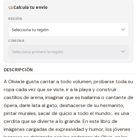
Calcula tu envío
REGIÓN
COMUNA
DESCRIPCIÓN
A Olivia le gusta cantar a todo volumen, probarse toda su
ropa cada vez que se viste, ir a la playa y construir
castillos de arena, imaginar que es bailarina o cantante de
ópera, darle lata al gato, deshacerse de su hermanito,
pintar murales, sacar de quicio a todo el mundo... es una
cerdita que se divierte a lo grande. En este libro de
imágenes cargadas de expresividad y humor, los jóvenes