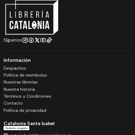
Síguenos
Información
Despachos
Política de reembolso
Nuestras librerías
Nuestra historia
Términos y Condiciones
Contacto
Política de privacidad
Catalonia Santa Isabel
Punto de recogida