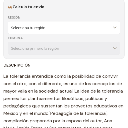
Calcula tu envío
REGIÓN
COMUNA
DESCRIPCIÓN
La tolerancia entendida como la posibilidad de convivir
con el otro, con el diferente, es uno de los conceptos de
mayor valía en la sociedad actual. La idea de la tolerancia
permea los planteamientos filosóficos, políticos y
pedagógicos que sustentan los proyectos educativos en
México y en el mundo.'Pedagogía de la tolerancia',
compilación preparada por la esposa del autor, Ana