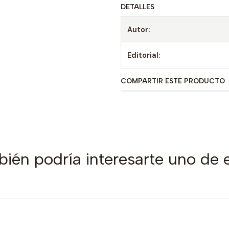
DETALLES
Autor:
Editorial:
COMPARTIR ESTE PRODUCTO
ién podría interesarte uno de 