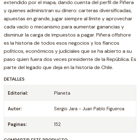
extendido por el mapa, dando cuenta del perfil de Piñera
y quienes administran su dinero: carteras diversificadas,
apuestas en grande, jugar siempre al límite y aprovechar
cada vacío o mecanismo para aumentar ganancias y
disminuir la carga de impuestos a pagar. Piñera offshore
es la historia de todos esos negocios y los flancos
políticos, económicos y judiciales que se ha abierto a su
paso quien fuera dos veces presidente de la República. Es
parte del legado que deja en la historia de Chile.
DETALLES
Editorial:
Planeta
Autor:
Sergio Jara - Juan Pablo Figueroa
Paginas:
152