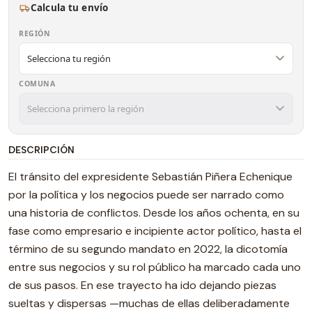
Calcula tu envío
REGIÓN
COMUNA
DESCRIPCIÓN
El tránsito del expresidente Sebastián Piñera Echenique
por la política y los negocios puede ser narrado como
una historia de conflictos. Desde los años ochenta, en su
fase como empresario e incipiente actor político, hasta el
término de su segundo mandato en 2022, la dicotomía
entre sus negocios y su rol público ha marcado cada uno
de sus pasos. En ese trayecto ha ido dejando piezas
sueltas y dispersas —muchas de ellas deliberadamente