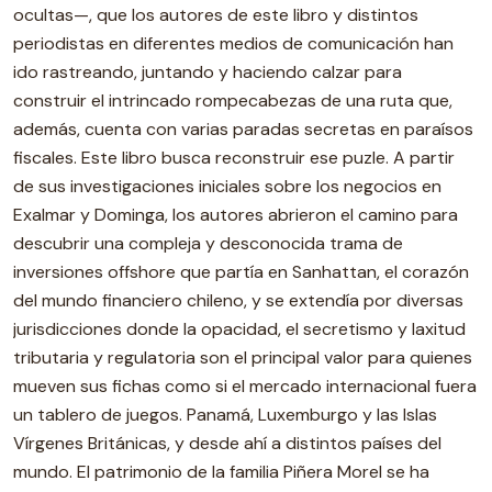
ocultas—, que los autores de este libro y distintos
periodistas en diferentes medios de comunicación han
ido rastreando, juntando y haciendo calzar para
construir el intrincado rompecabezas de una ruta que,
además, cuenta con varias paradas secretas en paraísos
fiscales. Este libro busca reconstruir ese puzle. A partir
de sus investigaciones iniciales sobre los negocios en
Exalmar y Dominga, los autores abrieron el camino para
descubrir una compleja y desconocida trama de
inversiones offshore que partía en Sanhattan, el corazón
del mundo financiero chileno, y se extendía por diversas
jurisdicciones donde la opacidad, el secretismo y laxitud
tributaria y regulatoria son el principal valor para quienes
mueven sus fichas como si el mercado internacional fuera
un tablero de juegos. Panamá, Luxemburgo y las Islas
Vírgenes Británicas, y desde ahí a distintos países del
mundo. El patrimonio de la familia Piñera Morel se ha