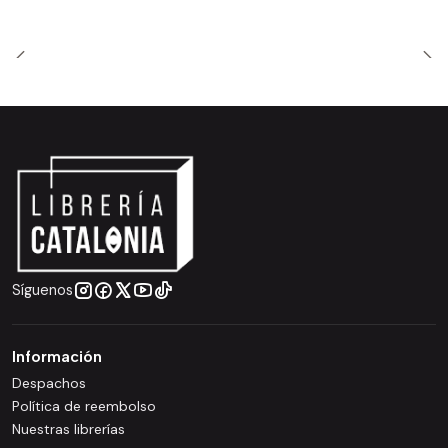
Síguenos
Información
Despachos
Política de reembolso
Nuestras librerías