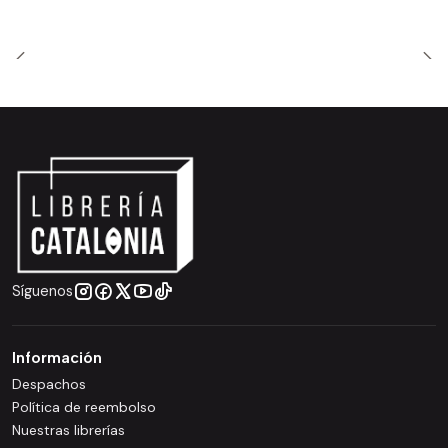
Síguenos
Información
Despachos
Política de reembolso
Nuestras librerías