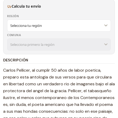
Calcula tu envío
REGIÓN
COMUNA
DESCRIPCIÓN
Carlos Pellicer, al cumplir 50 años de labor poetica,
preparo esta antologia de sus versos para que circulara
en libertad como un verdadero rio de imagenes bajo el ala
protectora del angel de la gracia. Pellicer, el tabasqueño
ilustre, el menos contemporaneo de los Contemporaneos
es, sin duda, el poeta americano que ha llevado el poema
a sus mas hondas consecuencias: no solo en ese paisaje,