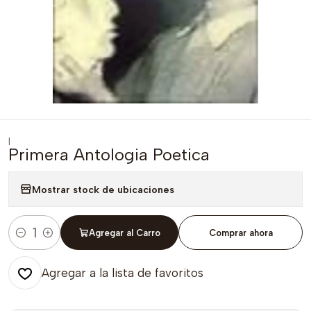
|
Primera Antologia Poetica
Mostrar stock de ubicaciones
Agregar al Carro
Comprar ahora
Cantidad
Agregar a la lista de favoritos