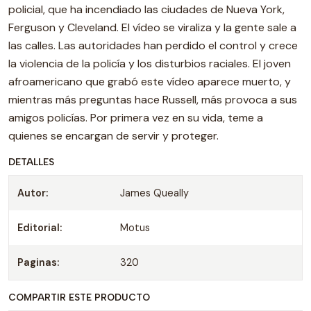
policial, que ha incendiado las ciudades de Nueva York,
Ferguson y Cleveland. El vídeo se viraliza y la gente sale a
las calles. Las autoridades han perdido el control y crece
la violencia de la policía y los disturbios raciales. El joven
afroamericano que grabó este vídeo aparece muerto, y
mientras más preguntas hace Russell, más provoca a sus
amigos policías. Por primera vez en su vida, teme a
quienes se encargan de servir y proteger.
DETALLES
Autor:
James Queally
Editorial:
Motus
Paginas:
320
COMPARTIR ESTE PRODUCTO