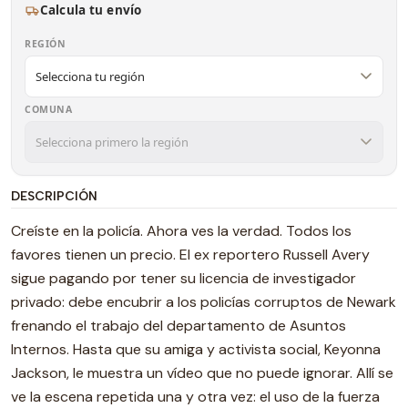
Calcula tu envío
REGIÓN
COMUNA
DESCRIPCIÓN
Creíste en la policía. Ahora ves la verdad. Todos los
favores tienen un precio. El ex reportero Russell Avery
sigue pagando por tener su licencia de investigador
privado: debe encubrir a los policías corruptos de Newark
frenando el trabajo del departamento de Asuntos
Internos. Hasta que su amiga y activista social, Keyonna
Jackson, le muestra un vídeo que no puede ignorar. Allí se
ve la escena repetida una y otra vez: el uso de la fuerza