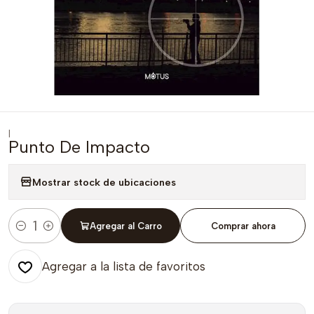
|
Punto De Impacto
Mostrar stock de ubicaciones
Agregar al Carro
Comprar ahora
Cantidad
Agregar a la lista de favoritos