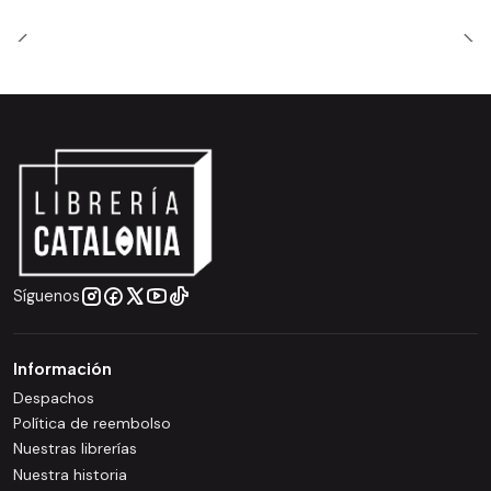
Síguenos
Información
Despachos
Política de reembolso
Nuestras librerías
Nuestra historia