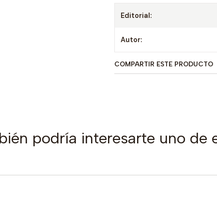
Editorial:
Autor:
COMPARTIR ESTE PRODUCTO
ién podría interesarte uno de 