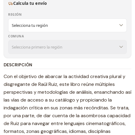
Calcula tu envío
REGIÓN
COMUNA
DESCRIPCIÓN
Con el objetivo de abarcar la actividad creativa plural y
disgregante de Raúl Ruiz, este libro reúne múltiples
perspectivas y metodologías de análisis, ensanchando así
las vías de acceso a su catálogo y propiciando la
indagación crítica en sus zonas más recónditas. Se trata,
por una parte, de dar cuenta de la asombrosa capacidad
de Ruiz para navegar entre lenguajes cinematográficos,
formatos, zonas geográficas, idiomas, disciplinas