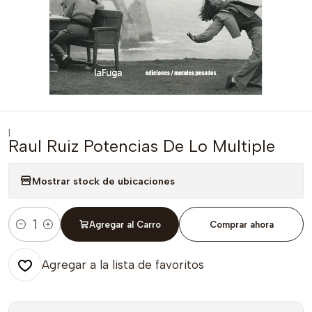
|
Raul Ruiz Potencias De Lo Multiple
Mostrar stock de ubicaciones
Agregar al Carro
Comprar ahora
Cantidad
Agregar a la lista de favoritos