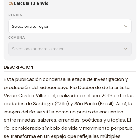
Calcula tu envío
REGIÓN
COMUNA
DESCRIPCIÓN
Esta publicación condensa la etapa de investigación y
producción del videoensayo Rio Desborde de la artista
Vivian Castro Villarroel, realizado en el año 2019 entre las
ciudades de Santiago (Chile) y São Paulo (Brasil). Aquí, la
imagen del río se sitúa como un punto de encuentro
entre miradas, saberes, errancias, poéticas y utopías. El
río, considerado símbolo de vida y movimiento perpetuo,
se transforma en un espejo que refleja las múltiples