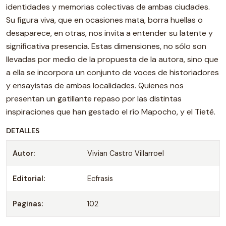
identidades y memorias colectivas de ambas ciudades.
Su figura viva, que en ocasiones mata, borra huellas o
desaparece, en otras, nos invita a entender su latente y
significativa presencia. Estas dimensiones, no sólo son
llevadas por medio de la propuesta de la autora, sino que
a ella se incorpora un conjunto de voces de historiadores
y ensayistas de ambas localidades. Quienes nos
presentan un gatillante repaso por las distintas
inspiraciones que han gestado el río Mapocho, y el Tietê.
DETALLES
Autor:
Vivian Castro Villarroel
Editorial:
Ecfrasis
Paginas:
102