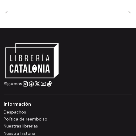
Síguenos
Información
Despachos
Política de reembolso
Nuestras librerías
Nuestra historia