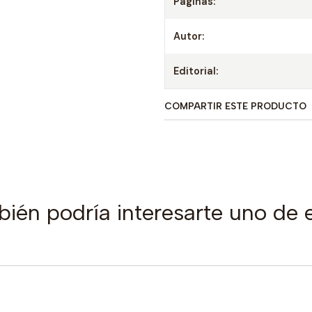
Paginas:
Autor:
Editorial:
COMPARTIR ESTE PRODUCTO
ién podría interesarte uno de 