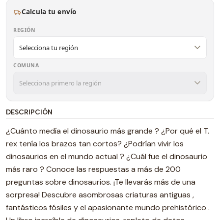
Calcula tu envío
REGIÓN
COMUNA
DESCRIPCIÓN
¿Cuánto medía el dinosaurio más grande ? ¿Por qué el T.
rex tenía los brazos tan cortos? ¿Podrían vivir los
dinosaurios en el mundo actual ? ¿Cuál fue el dinosaurio
más raro ? Conoce las respuestas a más de 200
preguntas sobre dinosaurios. ¡Te llevarás más de una
sorpresa! Descubre asombrosas criaturas antiguas ,
fantásticos fósiles y el apasionante mundo prehistórico .