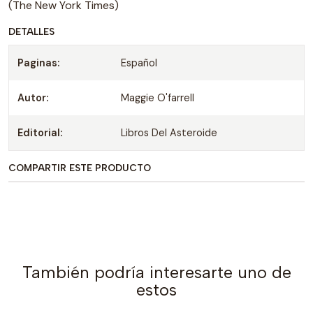
(The New York Times)
DETALLES
Paginas:
Español
Autor:
Maggie O'farrell
Editorial:
Libros Del Asteroide
COMPARTIR ESTE PRODUCTO
También podría interesarte uno de
estos