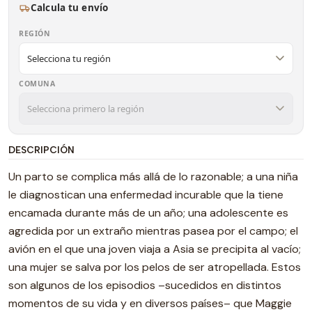
Calcula tu envío
REGIÓN
COMUNA
DESCRIPCIÓN
Un parto se complica más allá de lo razonable; a una niña
le diagnostican una enfermedad incurable que la tiene
encamada durante más de un año; una adolescente es
agredida por un extraño mientras pasea por el campo; el
avión en el que una joven viaja a Asia se precipita al vacío;
una mujer se salva por los pelos de ser atropellada. Estos
son algunos de los episodios –sucedidos en distintos
momentos de su vida y en diversos países– que Maggie