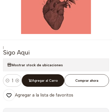
|
Sigo Aqui
Mostrar stock de ubicaciones
Agregar al Carro
Comprar ahora
Cantidad
Agregar a la lista de favoritos