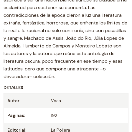
esclavitud para sostener su economía. Las
contradicciones de la época dieron a luz una literatura
extraña, fantástica, horrorosa, que enfrenta los límites de
lo real o lo racional no solo con ironía, sino con pesadillas
y sangre. Machado de Assis, João do Rio, Júlia Lopes de
Almeida, Humberto de Campos y Monteiro Lobato son
los autores y la autora que reúne esta antología de
literatura oscura, poco frecuente en ese tiempo y esas
latitudes, pero que compone una atrapante –o
devoradora– colección.
DETALLES
Autor:
Vvaa
Paginas:
192
Editorial:
La Pollera