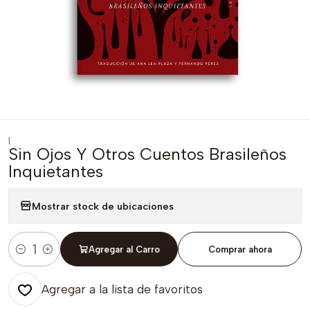
|
Sin Ojos Y Otros Cuentos Brasileños
Inquietantes
Mostrar stock de ubicaciones
Agregar al Carro
Comprar ahora
Cantidad
Agregar a la lista de favoritos