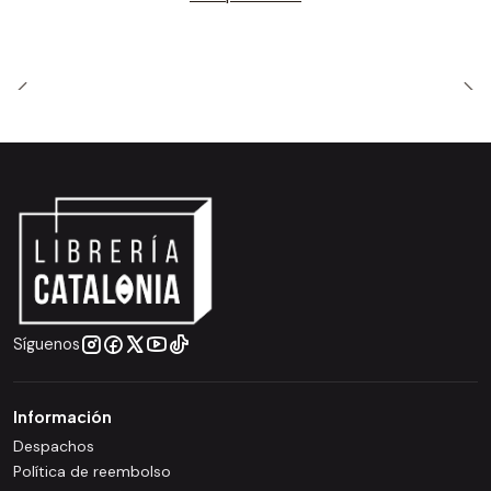
Síguenos
Información
Despachos
Política de reembolso