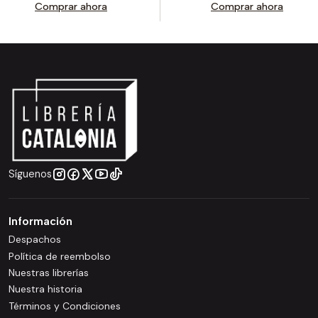
Comprar ahora
Comprar ahora
Síguenos
Información
Despachos
Política de reembolso
Nuestras librerías
Nuestra historia
Términos y Condiciones