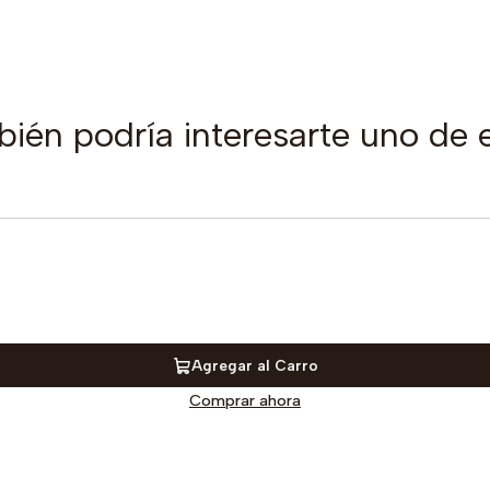
ién podría interesarte uno de 
Agregar al Carro
Comprar ahora