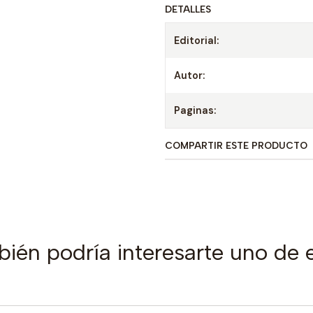
DETALLES
Editorial:
Autor:
Paginas:
COMPARTIR ESTE PRODUCTO
ién podría interesarte uno de 