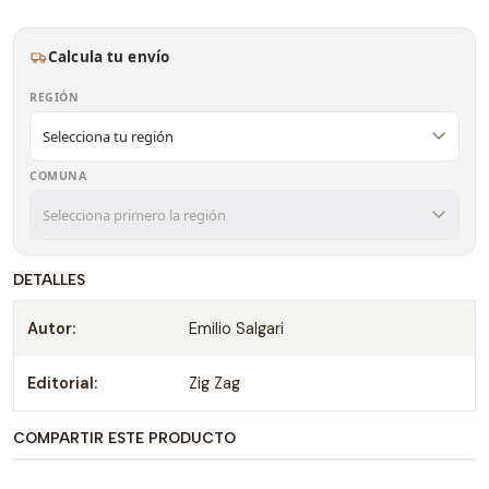
Calcula tu envío
REGIÓN
COMUNA
DETALLES
Autor:
Emilio Salgari
Editorial:
Zig Zag
COMPARTIR ESTE PRODUCTO