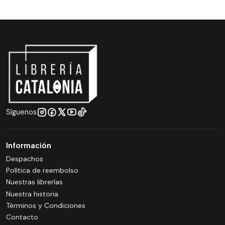
Síguenos
Información
Despachos
Política de reembolso
Nuestras librerías
Nuestra historia
Términos y Condiciones
Contacto