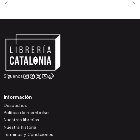
Síguenos
Información
Despachos
Política de reembolso
Nuestras librerías
Nuestra historia
Términos y Condiciones