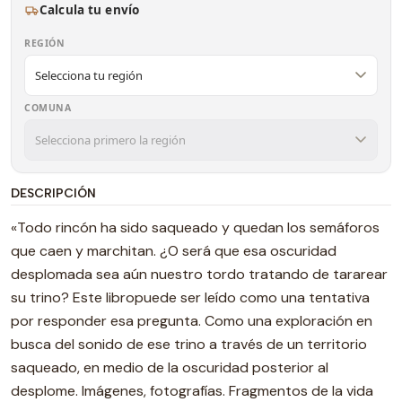
Calcula tu envío
REGIÓN
COMUNA
DESCRIPCIÓN
«Todo rincón ha sido saqueado y quedan los semáforos
que caen y marchitan. ¿O será que esa oscuridad
desplomada sea aún nuestro tordo tratando de tararear
su trino? Este libropuede ser leído como una tentativa
por responder esa pregunta. Como una exploración en
busca del sonido de ese trino a través de un territorio
saqueado, en medio de la oscuridad posterior al
desplome. Imágenes, fotografías. Fragmentos de la vida