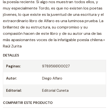
la poesía reciente. Si algo nos muestran todos ellos, y
muy especialmente Tordo, es que no existen los poetas
jóvenes, lo que existe es la juventud de una escritura y el
extraordinario libro de Alfaro es una luminosa prueba. La
brillantez de su estructura, su compromiso y su
compasión hacen de este libro y de su autor una de las
más apasionantes voces de la infatigable poesía chilena.»
Raúl Zurita
DETALLES
Paginas:
9789566100027
Autor:
Diego Alfaro
Editorial:
Editorial Cuneta
COMPARTIR ESTE PRODUCTO