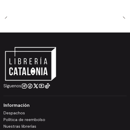
Síguenos
Información
Despachos
Política de reembolso
Nuestras librerías