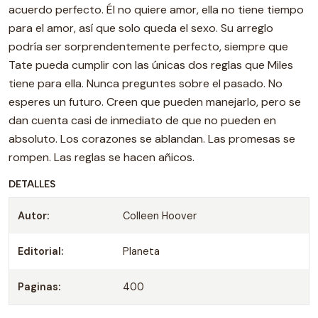
acuerdo perfecto. Él no quiere amor, ella no tiene tiempo
para el amor, así que solo queda el sexo. Su arreglo
podría ser sorprendentemente perfecto, siempre que
Tate pueda cumplir con las únicas dos reglas que Miles
tiene para ella. Nunca preguntes sobre el pasado. No
esperes un futuro. Creen que pueden manejarlo, pero se
dan cuenta casi de inmediato de que no pueden en
absoluto. Los corazones se ablandan. Las promesas se
rompen. Las reglas se hacen añicos.
DETALLES
Autor:
Colleen Hoover
Editorial:
Planeta
Paginas:
400