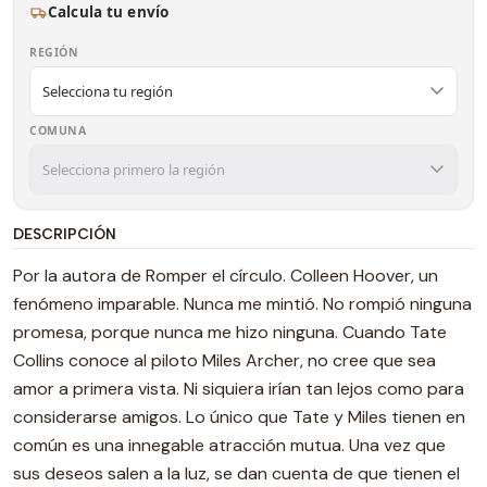
Calcula tu envío
REGIÓN
COMUNA
DESCRIPCIÓN
Por la autora de Romper el círculo. Colleen Hoover, un
fenómeno imparable. Nunca me mintió. No rompió ninguna
promesa, porque nunca me hizo ninguna. Cuando Tate
Collins conoce al piloto Miles Archer, no cree que sea
amor a primera vista. Ni siquiera irían tan lejos como para
considerarse amigos. Lo único que Tate y Miles tienen en
común es una innegable atracción mutua. Una vez que
sus deseos salen a la luz, se dan cuenta de que tienen el