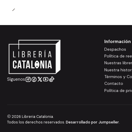
Información
Despachos
Política de r
Nuestras libre
Nuestra histor
Términos y Co
Síguenos
Contacto
Política de pr
2026 Libreria Catalonia.
Todos los derechos reservados.
Desarrollado por Jumpseller
.