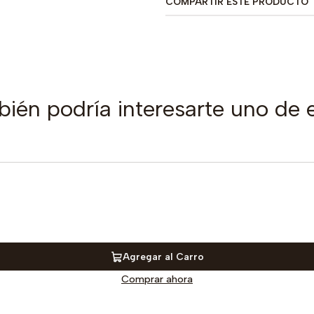
COMPARTIR ESTE PRODUCTO
ién podría interesarte uno de 
Agregar al Carro
Comprar ahora