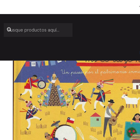
Inicio
Cat