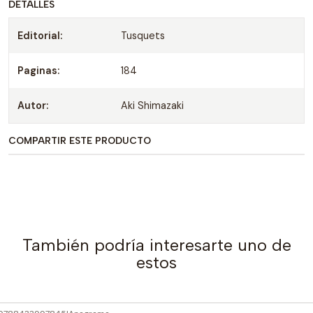
DETALLES
Editorial:
Tusquets
Paginas:
184
Autor:
Aki Shimazaki
COMPARTIR ESTE PRODUCTO
También podría interesarte uno de
estos