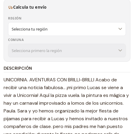
Calcula tu envío
REGIÓN
COMUNA
DESCRIPCIÓN
UNICORNIA. AVENTURAS CON BRILLI-BRILLI Acabo de
recibir una noticia fabulosa... ¡mi primo Lucas se viene a
vivir a Unicornia! Aquí la pizza vuela. la pintura es mágica y
hay un carnaval improvisado a lomos de los unicornios.
Paula. Sara y yo hemos organizado la mejor fiesta de
pijamas para recibir a Lucas y hemos invitado a nuestros
compañeros de clase. pero mis padres me han puesto