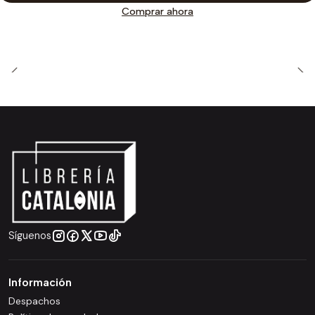
Comprar ahora
Síguenos
Información
Despachos