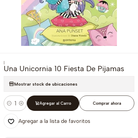
|
Una Unicornia 10 Fiesta De Pijamas
Mostrar stock de ubicaciones
Agregar al Carro
Comprar ahora
Cantidad
Agregar a la lista de favoritos